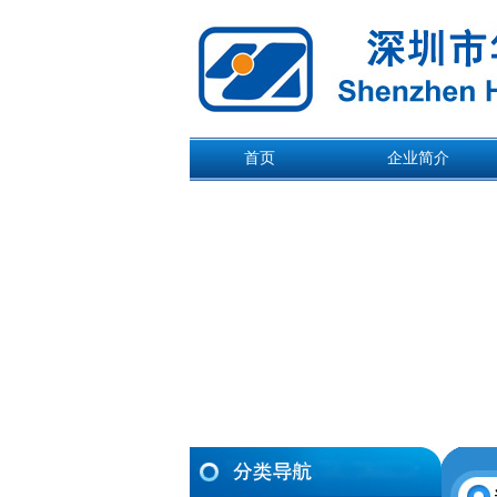
首页
企业简介