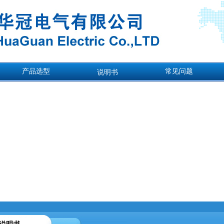
产品选型
常见问题
说明书