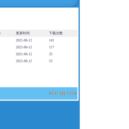
小
更新时间
下载次数
2021-06-12
141
2021-06-12
117
2021-06-12
35
2021-06-12
53
[1]