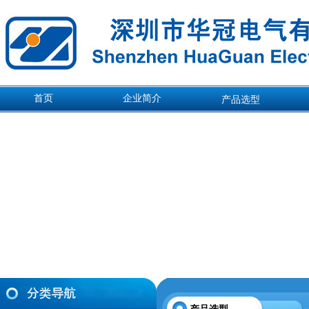
首页
企业简介
产品选型